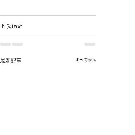
すべて表示
最新記事