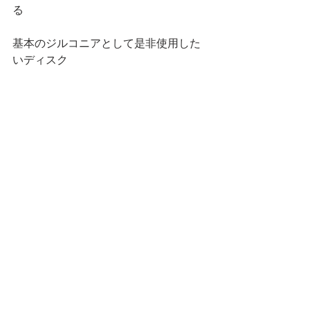
る
基本のジルコニアとして是非使用した
いディスク